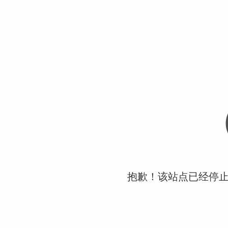
抱歉！该站点已经停