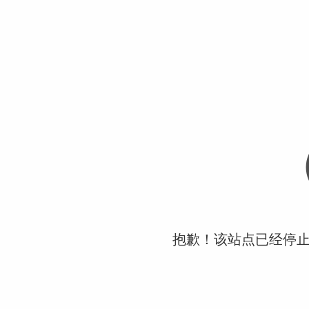
抱歉！该站点已经停