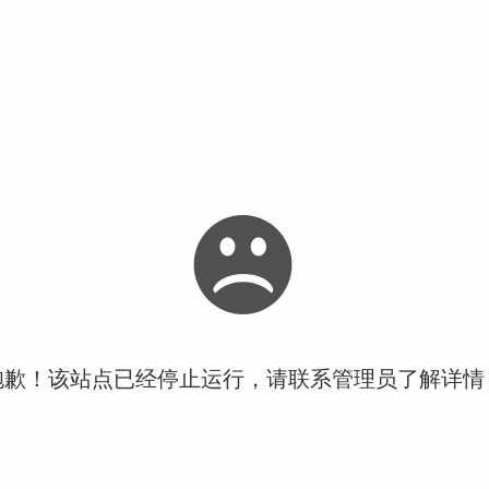
抱歉！该站点已经停止运行，请联系管理员了解详情